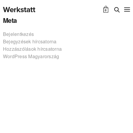
0
Meta
Bejelentkezés
Bejegyzések hírcsatorna
Hozzászólások hírcsatorna
WordPress Magyarország